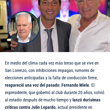
En medio del clima cada vez más tenso que se vive en
San Lorenzo, con inhibiciones impagas, rumores de
elecciones anticipadas y la falta de conducción firme,
reapareció una voz del pasado: Fernando Miele
. El
expresidente, que gobernó al club durante 20 años, volvió
al estadio después de mucho tiempo y
lanzó durísimas
críticas contra Julio Lopardo
, actual presidente en