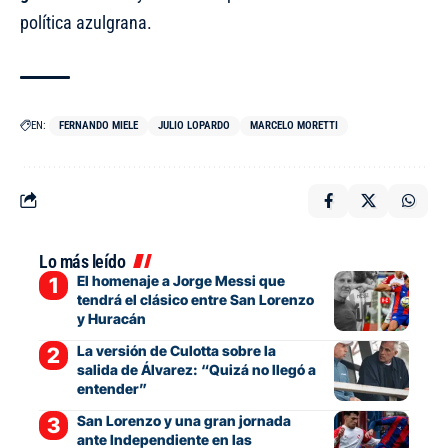
política azulgrana.
EN:
FERNANDO MIELE
JULIO LOPARDO
MARCELO MORETTI
Lo más leído
El homenaje a Jorge Messi que
tendrá el clásico entre San Lorenzo
y Huracán
La versión de Culotta sobre la
salida de Álvarez: “Quizá no llegó a
entender”
San Lorenzo y una gran jornada
ante Independiente en las