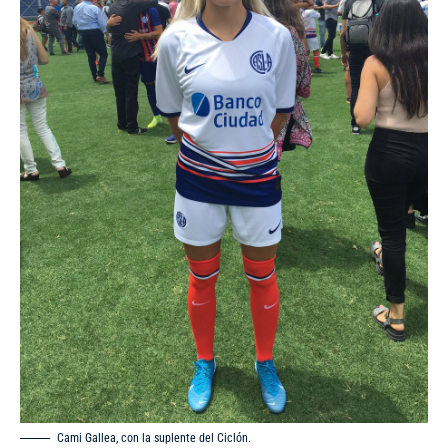
Cami Gallea, con la suplente del Ciclón.