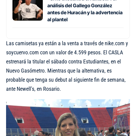
análisis del Gallego González
antes de Huracán y la advertencia
al plantel
Las camisetas ya están a la venta a través de nike.com y
soycuervo.com con un valor de 4.599 pesos. El CASLA
estrenará la titular el sábado contra Estudiantes, en el
Nuevo Gasómetro. Mientras que la alternativa, es
probable que tenga su debut al siguiente fin de semana,
ante Newell’s, en Rosario.