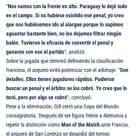
“
Nos vamos con la frente en alto. Paraguay lo dejó todo
en el campo. Si no hubiese existido ese penal, yo creo
que nos hubiésemos ido al alargue porque lo supimos
aguantar bastante bien, no los dejamos filtrar ningún
balón. Tuvieron la eficacia de convertir el penal y
ganaron con eso el partido
“, analizó.
Sobre la jugada que terminó definiendo la clasificación
francesa, el arquero evitó polemizar con el arbitraje. “
Son
detalles. Ellos tienen jugadores rápidos. Pudieron
buscar un penal y el árbitro se los cobró. Yo creo que lo
tocó, pero por algo se cobró
“, concluyó.
Pese a la eliminación, Gill cerró una Copa del Mundo
consagratoria. Después de ser figura frente a Alemania y
repetir la distinción como
Man of the Match
ante Francia,
el arquero de San Lorenzo se despidió del torneo