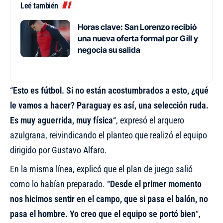
Leé también
Horas clave: San Lorenzo recibió
una nueva oferta formal por Gill y
negocia su salida
“
Esto es fútbol. Si no están acostumbrados a esto, ¿qué
le vamos a hacer? Paraguay es así, una selección ruda.
Es muy aguerrida, muy física
“, expresó el arquero
azulgrana, reivindicando el planteo que realizó el equipo
dirigido por Gustavo Alfaro.
En la misma línea, explicó que el plan de juego salió
como lo habían preparado. “
Desde el primer momento
nos hicimos sentir en el campo, que si pasa el balón, no
pasa el hombre. Yo creo que el equipo se portó bien
“,