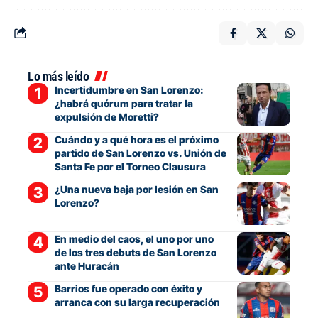
Lo más leído
Incertidumbre en San Lorenzo:
¿habrá quórum para tratar la
expulsión de Moretti?
Cuándo y a qué hora es el próximo
partido de San Lorenzo vs. Unión de
Santa Fe por el Torneo Clausura
¿Una nueva baja por lesión en San
Lorenzo?
En medio del caos, el uno por uno
de los tres debuts de San Lorenzo
ante Huracán
Barrios fue operado con éxito y
arranca con su larga recuperación