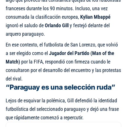
franceses durante los 90 minutos. Incluso, una vez
consumada la clasificación europea,
Kylian Mbappé
ignoró el saludo de
Orlando Gill
y festejó delante del
arquero paraguayo.
En ese contexto, el futbolista de San Lorenzo, que volvió
a ser elegido como el
Jugador del Partido (Man of the
Match)
por la FIFA, respondió con firmeza cuando le
consultaron por el desarrollo del encuentro y las protestas
del rival.
“Paraguay es una selección ruda”
Lejos de esquivar la polémica, Gill defendió la identidad
futbolística del seleccionado paraguayo y dejó una frase
que rápidamente comenzó a repercutir.