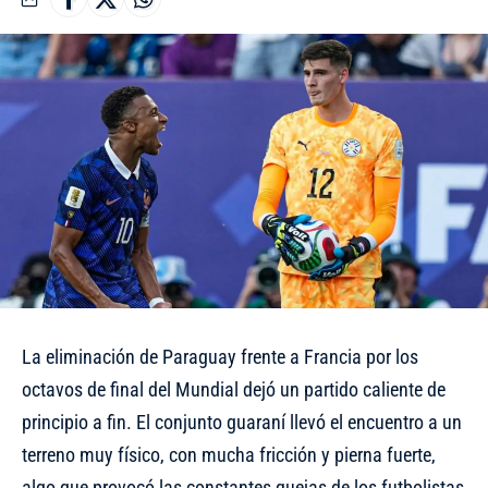
La eliminación de Paraguay frente a Francia
por los
octavos de final del Mundial dejó un partido caliente de
principio a fin. El conjunto guaraní llevó el encuentro a un
terreno muy físico, con mucha fricción y pierna fuerte,
algo que provocó las constantes quejas de los futbolistas