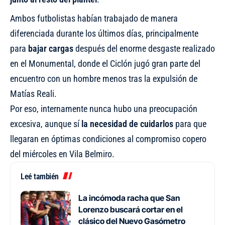
Ambos futbolistas habían trabajado de manera
diferenciada durante los últimos días, principalmente
para
bajar cargas
después del enorme desgaste realizado
en el Monumental, donde el Ciclón jugó gran parte del
encuentro con un hombre menos tras la expulsión de
Matías Reali.
Por eso, internamente nunca hubo una preocupación
excesiva, aunque sí
la necesidad de cuidarlos
para que
llegaran en óptimas condiciones al compromiso copero
del miércoles en Vila Belmiro.
Leé también
La incómoda racha que San
Lorenzo buscará cortar en el
clásico del Nuevo Gasómetro