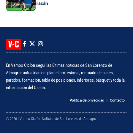
clásico ante Huracán
En Vamos Ciclón seguí las últimas noticias de San Lorenzo de
Almagro: actualidad del plantel profesional, mercado de pases,
partidos, formación, tabla de posiciones, inferiores, básquet y toda la
información del Ciclón.
Política de privacidad
Contacto
© 2026 | Vamos Ciclón. Noticias de San Lorenzo de Almagro.