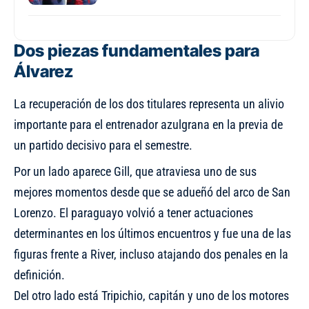
Dos piezas fundamentales para
Álvarez
La recuperación de los dos titulares representa un alivio
importante para el entrenador azulgrana en la previa de
un partido decisivo para el semestre.
Por un lado aparece Gill, que atraviesa uno de sus
mejores momentos desde que se adueñó del arco de San
Lorenzo. El paraguayo volvió a tener actuaciones
determinantes en los últimos encuentros y fue una de las
figuras frente a River, incluso atajando dos penales en la
definición.
Del otro lado está Tripichio, capitán y uno de los motores