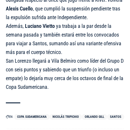
Alexis Cuello
, que cumplió la suspensión pendiente tras
la expulsión sufrida ante Independiente.
Además,
Luciano Vietto
ya trabaja a la par desde la
semana pasada y también
estará entre los convocados
para viajar a Santos, sumando así una variante ofensiva
más para el cuerpo técnico.
San Lorenzo llegará a Vila Belmiro como líder del Grupo D
con seis puntos y sabiendo que un triunfo (o incluso un
empate) lo dejaría muy cerca de los octavos de final de la
Copa Sudamericana.
EN:
COPA SUDAMERICANA
NICOLÁS TRIPICHIO
ORLANDO GILL
SANTOS