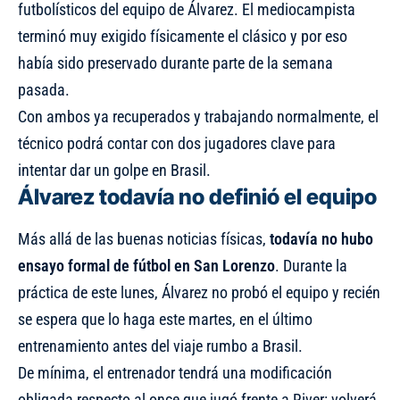
futbolísticos del equipo de Álvarez. El mediocampista
terminó muy exigido físicamente el clásico y por eso
había sido preservado durante parte de la semana
pasada.
Con ambos ya recuperados y trabajando normalmente, el
técnico podrá contar con dos jugadores clave para
intentar dar un golpe en Brasil.
Álvarez todavía no definió el equipo
Más allá de las buenas noticias físicas,
todavía no hubo
ensayo formal de fútbol en San Lorenzo
. Durante la
práctica de este lunes, Álvarez no probó el equipo y recién
se espera que lo haga este martes, en el último
entrenamiento antes del viaje rumbo a Brasil.
De mínima, el entrenador tendrá una modificación
obligada respecto al once que jugó frente a River: volverá