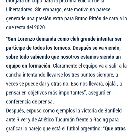
otorgará un cupo para la próxima edición de la
Libertadores. Sin embargo, este motivo no parece
generarle una presión extra para Bruno Pittón de cara a lo
que resta del 2020.
“
San Lorenzo demanda como club grande intentar ser
partícipe de todos los torneos. Después se va viendo,
sobre todo sabiendo que nosotros estamos siendo un
equipo en formación
. Claramente el equipo va a salir a la
cancha intentando llevarse los tres puntos siempre, a
veces se puede dar y otras no. Eso nos llevará, ojalá , a
pensar en objetivos más importantes”, aseguró en
conferencia de prensa.
Después, expuso como ejemplos la victoria de Banfield
ante River y de Atlético Tucumán frente a Racing para
graficar lo parejo que está el fútbol argentino: “
Que otros