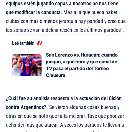
equipos estén jugando copas a nosotros no nos tiene
que modificar la conducta
. Más allá que pueda haber
clubes con más o menos jerarquía hay paridad y creo que
las zonas se van a definir recién en los últimos partidos”.
Leé también
San Lorenzo vs. Huracán: cuándo
juegan, a qué hora y qué canal de
TV pasa el partido del Torneo
Clausura
¿Cuál fue su análisis respecto a la actuación del Ciclón
contra Argentinos?
“Se vieron algunas cosas buenas y
otras en que se notó que falta mejorar. Tuve que priorizar
defender más que atacar. A veces los partidos te llevan a