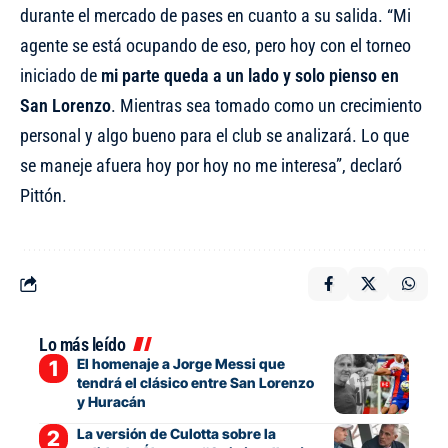
durante el mercado de pases en cuanto a su salida. “
Mi
agente se está ocupando de eso
, pero hoy con el torneo
iniciado de
mi parte queda a un lado y solo pienso en
San Lorenzo
. Mientras sea tomado como un crecimiento
personal y algo bueno para el club se analizará. Lo que
se maneje afuera hoy por hoy no me interesa”, declaró
Pittón.
Lo más leído
El homenaje a Jorge Messi que
tendrá el clásico entre San Lorenzo
y Huracán
La versión de Culotta sobre la