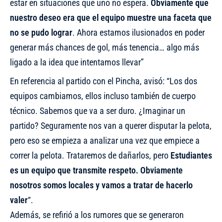
estar en situaciones que uno no espera.
Obviamente que
nuestro deseo era que el equipo muestre una faceta que
no se pudo lograr
. Ahora estamos ilusionados en poder
generar más chances de gol, más tenencia… algo más
ligado a la idea que intentamos llevar”
En referencia al partido con el Pincha, avisó: “Los dos
equipos cambiamos, ellos incluso también de cuerpo
técnico. Sabemos que va a ser duro. ¿Imaginar un
partido? Seguramente nos van a querer disputar la pelota,
pero eso se empieza a analizar una vez que empiece a
correr la pelota. Trataremos de dañarlos, pero
Estudiantes
es un equipo que transmite respeto. Obviamente
nosotros somos locales y vamos a tratar de hacerlo
valer
“.
Además, se refirió a los rumores que se generaron