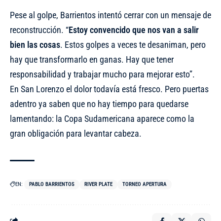
Pese al golpe, Barrientos intentó cerrar con un mensaje de
reconstrucción. “
Estoy convencido que nos van a salir
bien las cosas
. Estos golpes a veces te desaniman, pero
hay que transformarlo en ganas. Hay que tener
responsabilidad y trabajar mucho para mejorar esto”.
En San Lorenzo el dolor todavía está fresco. Pero puertas
adentro ya saben que no hay tiempo para quedarse
lamentando: la Copa Sudamericana aparece como la
gran obligación para levantar cabeza.
EN:
PABLO BARRIENTOS
RIVER PLATE
TORNEO APERTURA