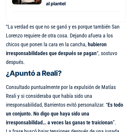
al plantel
“La verdad es que no se ganó y es porque también San
Lorenzo requiere de otra cosa. Dejando afuera a los
chicos que ponen la cara en la cancha,
hubieron
irresponsabilidades que después se pagan
“, sostuvo
después.
¿Apuntó a Reali?
Consultado puntualmente por la expulsión de Matías
Reali y si consideraba que había sido una
irresponsabilidad, Barrientos evitó personalizar. “
Es todo
un conjunto. No digo que haya sido una
irresponsabilidad… a veces las ganas te traicionan
”.
La frase buscó bajar tensiones después de una jugada