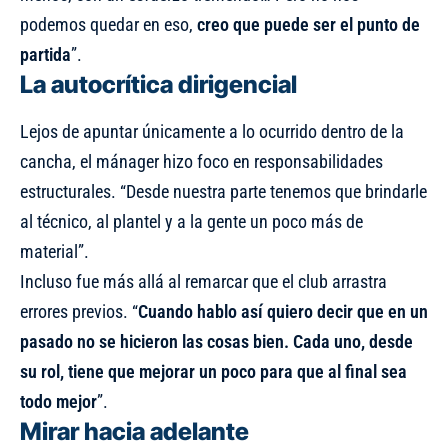
podemos quedar en eso,
creo que puede ser el punto de
partida
”.
La autocrítica dirigencial
Lejos de apuntar únicamente a lo ocurrido dentro de la
cancha, el mánager hizo foco en responsabilidades
estructurales. “Desde nuestra parte tenemos que brindarle
al técnico, al plantel y a la gente un poco más de
material”.
Incluso fue más allá al remarcar que el club arrastra
errores previos. “
Cuando hablo así quiero decir que en un
pasado no se hicieron las cosas bien. Cada uno, desde
su rol, tiene que mejorar un poco para que al final sea
todo mejor
”.
Mirar hacia adelante