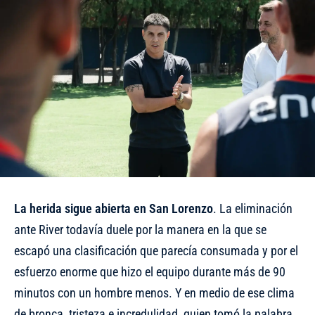
La herida sigue abierta en San Lorenzo
. La eliminación
ante River todavía duele por la manera en la que se
escapó una clasificación que parecía consumada y por el
esfuerzo enorme que hizo el equipo durante más de 90
minutos con un hombre menos. Y en medio de ese clima
de bronca, tristeza e incredulidad, quien tomó la palabra