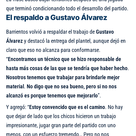
que terminó condicionando todo el desarrollo del partido.
El respaldo a Gustavo Álvarez
Barrientos volvió a respaldar el trabajo de
Gustavo
Álvarez
y destacó la entrega del plantel, aunque dejó en
claro que eso no alcanza para conformarse.
“
Encontramos un técnico que se hizo responsable de
hasta más cosas de las que se tendría que haber hecho
.
Nosotros tenemos que trabajar para brindarle mejor
material
.
No digo que no sea bueno, pero si no nos
alcanzó es porque tenemos que mejorarlo
”.
Y agregó: “
Estoy convencido que es el camino
. No hay
que dejar de lado que los chicos hicieron un trabajo
impresionante, jugar gran parte del partido con uno
menos, con un esfuerzo tremendo… Pero no nos