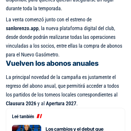
durante toda la temporada.
La venta comenzó junto con el estreno de
sanlorenzo.app
, la nueva plataforma digital del club
,
desde donde podrán realizarse todas las operaciones
vinculadas a los socios, entre ellas la compra de abonos
para el Nuevo Gasómetro.
Vuelven los abonos anuales
La principal novedad de la campaña es justamente el
regreso del abono anual, que permitirá acceder a todos
los partidos de los torneos locales correspondientes al
Clausura 2026
y al
Apertura 2027
.
Leé también
Los cambios y el debut que