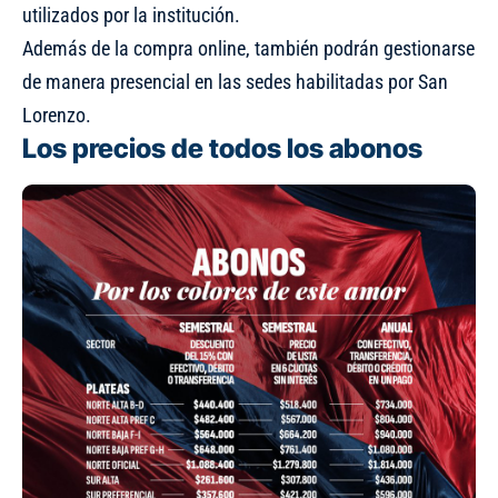
utilizados por la institución.
Además de la compra online, también podrán gestionarse
de manera presencial en las sedes habilitadas por San
Lorenzo.
Los precios de todos los abonos