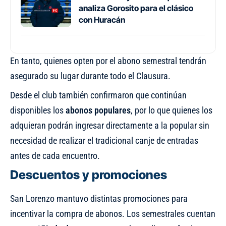
analiza Gorosito para el clásico
con Huracán
En tanto, quienes opten por el abono semestral tendrán
asegurado su lugar durante todo el Clausura.
Desde el club también confirmaron que continúan
disponibles los
abonos populares
, por lo que quienes los
adquieran podrán ingresar directamente a la popular sin
necesidad de realizar el tradicional canje de entradas
antes de cada encuentro.
Descuentos y promociones
San Lorenzo mantuvo distintas promociones para
incentivar la compra de abonos. Los semestrales cuentan