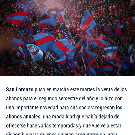
San
Lorenzo
puso en marcha este martes la venta de los
abonos para el segundo semestre del año y lo hizo con
una importante novedad para sus socios:
regresan los
abonos anuales
, una modalidad que había dejado de
ofrecerse hace varias temporadas y que vuelve a estar
disponible para quienes quieran asegurarse un lugar