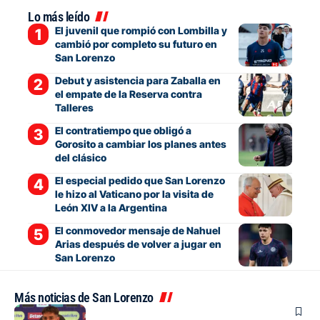
Lo más leído
El juvenil que rompió con Lombilla y
cambió por completo su futuro en
San Lorenzo
Debut y asistencia para Zaballa en
el empate de la Reserva contra
Talleres
El contratiempo que obligó a
Gorosito a cambiar los planes antes
del clásico
El especial pedido que San Lorenzo
le hizo al Vaticano por la visita de
León XIV a la Argentina
El conmovedor mensaje de Nahuel
Arias después de volver a jugar en
San Lorenzo
Más noticias de San Lorenzo
Fútbol