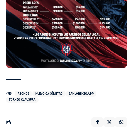
EN:
ABONOS
NUEVO GASÓMETRO
SANLORENZO.APP
TORNEO CLAUSURA