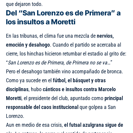
que dejaron todo.
Del “San Lorenzo es de Primera” a
los insultos a Moretti
En las tribunas, el clima fue una mezcla de
nervios,
emoción y desahogo
. Cuando el partido se acercaba al
cierre, los hinchas hicieron retumbar el estadio al grito de:
“
San Lorenzo es de Primera, de Primera no se va…
”
Pero el desahogo también vino acompañado de bronca.
Como ya sucede en el
fútbol, el básquet y otras
disciplinas
, hubo
cánticos e insultos contra Marcelo
Moretti
, el presidente del club, apuntado como
principal
responsable del caos institucional
que golpea a San
Lorenzo.
Aun en medio de esa crisis,
el futsal azulgrana sigue de