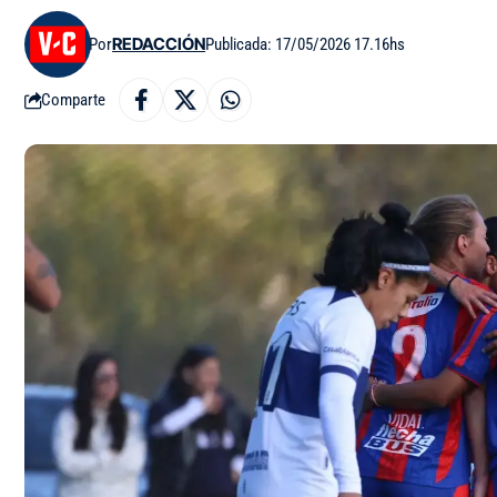
Por
REDACCIÓN
Publicada: 17/05/2026 17.16hs
Comparte