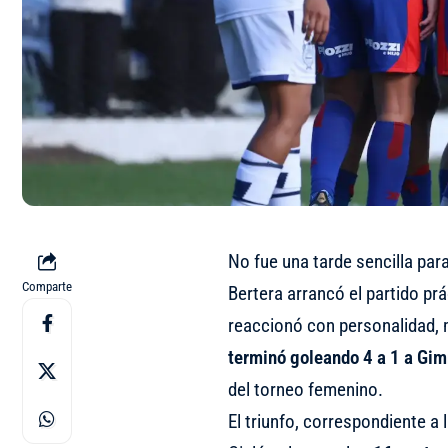
No fue una tarde sencilla par
Comparte
Bertera arrancó el partido pr
reaccionó con personalidad, 
terminó goleando 4 a 1 a Gi
del torneo femenino.
El triunfo, correspondiente a