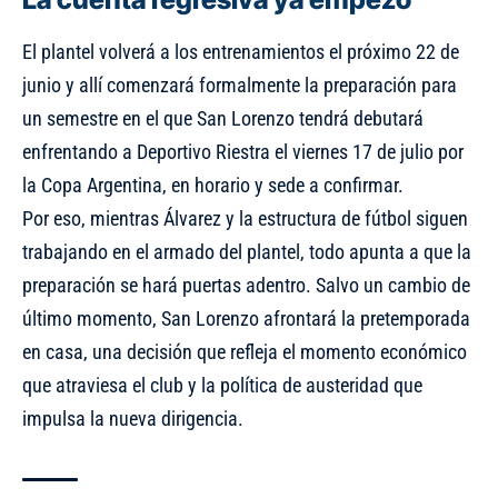
El plantel volverá a los entrenamientos el próximo 22 de
junio
y allí comenzará formalmente la preparación para
un semestre en el que San Lorenzo tendrá debutará
enfrentando a Deportivo Riestra el viernes 17 de julio por
la Copa Argentina, en horario y sede a confirmar.
Por eso, mientras Álvarez y la estructura de fútbol siguen
trabajando en el armado del plantel, todo apunta a que la
preparación se hará puertas adentro. Salvo un cambio de
último momento, San Lorenzo afrontará la pretemporada
en casa, una decisión que refleja el momento económico
que atraviesa el club y la política de austeridad que
impulsa la nueva dirigencia.