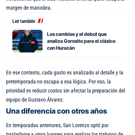
margen de maniobra.
Leé también
Los cambios y el debut que
analiza Gorosito para el clásico
con Huracán
En ese contexto, cada gasto es analizado al detalle y la
pretemporada no escapa a esa lógica. Por eso, la
prioridad es reducir costos sin afectar la preparación del
equipo de Gustavo Álvarez.
Una diferencia con otros años
En temporadas anteriores, San Lorenzo optó por
trasladarse a otros lugares para realizar los trabajos de