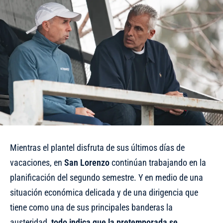
Mientras el plantel disfruta de sus últimos días de
vacaciones, en
San Lorenzo
continúan trabajando en la
planificación del segundo semestre. Y en medio de una
situación económica delicada y de una dirigencia que
tiene como una de sus principales banderas la
austeridad,
todo indica que la pretemporada se