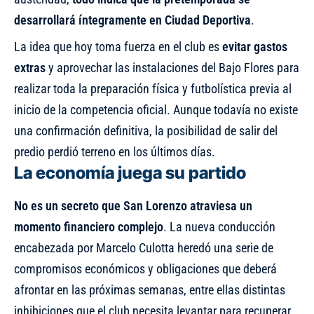
desarrollará íntegramente en Ciudad Deportiva
.
La idea que hoy toma fuerza en el club es
evitar gastos
extras
y aprovechar las instalaciones del Bajo Flores para
realizar toda la preparación física y futbolística previa al
inicio de la competencia oficial. Aunque todavía no existe
una confirmación definitiva, la posibilidad de salir del
predio perdió terreno en los últimos días.
La economía juega su partido
No es un secreto que San Lorenzo atraviesa un
momento financiero complejo
. La nueva conducción
encabezada por Marcelo Culotta heredó una serie de
compromisos económicos y obligaciones que deberá
afrontar en las próximas semanas, entre ellas distintas
inhibiciones
que el club necesita levantar para recuperar