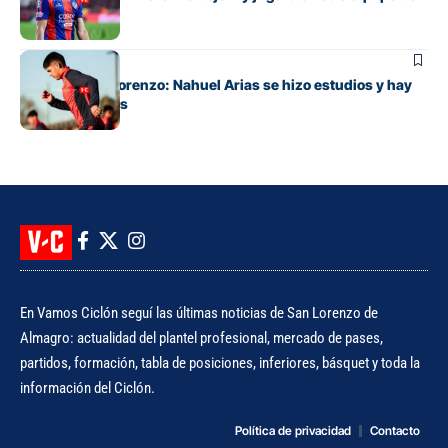
Primera
Fútbol
Alivio en San Lorenzo: Nahuel Arias se hizo estudios y hay
buenas noticias
En Vamos Ciclón seguí las últimas noticias de San Lorenzo de
Almagro: actualidad del plantel profesional, mercado de pases,
partidos, formación, tabla de posiciones, inferiores, básquet y toda la
información del Ciclón.
Política de privacidad
Contacto