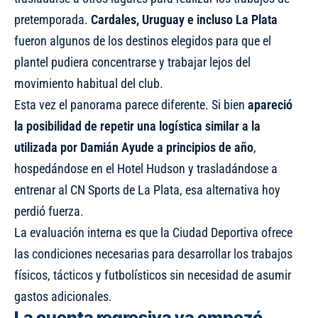
pretemporada.
Cardales, Uruguay e incluso La Plata
fueron algunos de los destinos elegidos para que el
plantel pudiera concentrarse y trabajar lejos del
movimiento habitual del club.
Esta vez el panorama parece diferente. Si bien
apareció
la posibilidad de repetir una logística similar a la
utilizada por Damián Ayude a principios de año
,
hospedándose en el Hotel Hudson y trasladándose a
entrenar al CN Sports de La Plata, esa alternativa hoy
perdió fuerza.
La evaluación interna es que la Ciudad Deportiva ofrece
las condiciones necesarias para desarrollar los trabajos
físicos, tácticos y futbolísticos sin necesidad de asumir
gastos adicionales.
La cuenta regresiva ya empezó