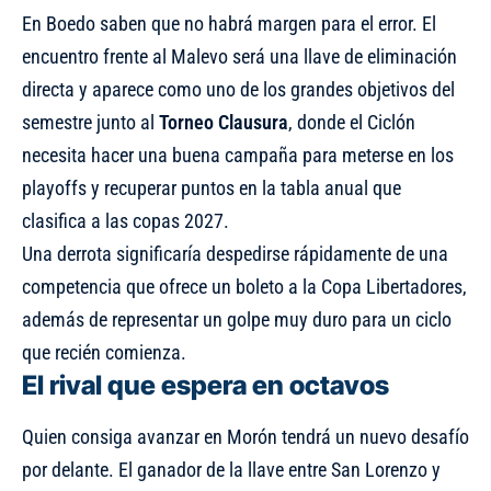
En Boedo saben que no habrá margen para el error. El
encuentro frente al Malevo será una llave de eliminación
directa y aparece como uno de los grandes objetivos del
semestre junto al
Torneo Clausura
, donde el Ciclón
necesita hacer una buena campaña para meterse en los
playoffs y recuperar puntos en la tabla anual que
clasifica a las copas 2027.
Una derrota significaría despedirse rápidamente de una
competencia que ofrece un boleto a la Copa Libertadores,
además de representar un golpe muy duro para un ciclo
que recién comienza.
El rival que espera en octavos
Quien consiga avanzar en Morón tendrá un nuevo desafío
por delante. El ganador de la llave entre San Lorenzo y