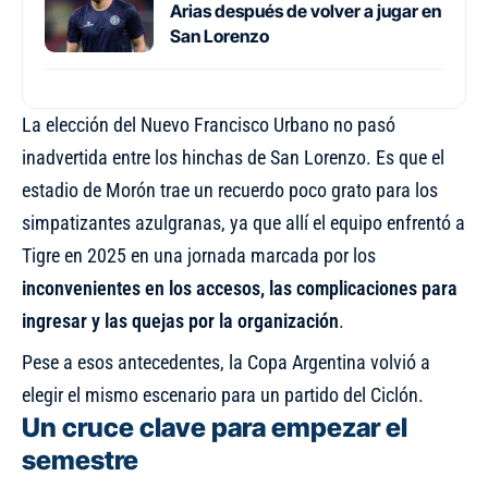
Arias después de volver a jugar en
San Lorenzo
La elección del Nuevo Francisco Urbano no pasó
inadvertida entre los hinchas de San Lorenzo. Es que el
estadio de Morón trae un recuerdo poco grato para los
simpatizantes azulgranas, ya que allí el equipo enfrentó a
Tigre en 2025 en una jornada marcada por los
inconvenientes en los accesos, las complicaciones para
ingresar y las quejas por la organización
.
Pese a esos antecedentes, la Copa Argentina volvió a
elegir el mismo escenario para un partido del Ciclón.
Un cruce clave para empezar el
semestre