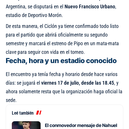
Argentina, se disputará en el
Nuevo Francisco Urbano
,
estadio de Deportivo Morón.
De esta manera, el Ciclón ya tiene confirmado todo listo
para el partido que abrirá oficialmente su segundo
semestre y marcará el estreno de Pipo en un mata-mata
clave para seguir con vida en el torneo.
Fecha, hora y un estadio conocido
El encuentro ya tenía fecha y horario desde hace varios
días: se jugará el
viernes 17 de julio, desde las 18.45
, y
ahora solamente resta que la organización haga oficial la
sede.
Leé también
El conmovedor mensaje de Nahuel