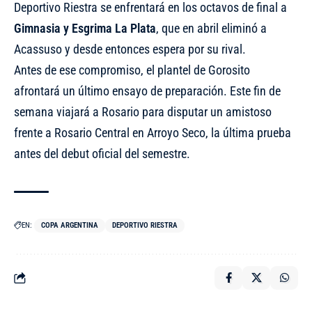
Deportivo Riestra se enfrentará en los octavos de final a
Gimnasia y Esgrima La Plata
, que en abril eliminó a
Acassuso y desde entonces espera por su rival.
Antes de ese compromiso, el plantel de Gorosito
afrontará un último ensayo de preparación. Este fin de
semana viajará a Rosario para disputar un
amistoso
frente a Rosario Central
en Arroyo Seco, la última prueba
antes del debut oficial del semestre.
EN:
COPA ARGENTINA
DEPORTIVO RIESTRA