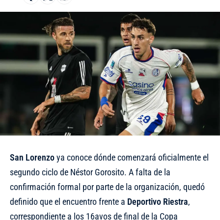
San Lorenzo
ya conoce dónde comenzará oficialmente el
segundo ciclo de Néstor Gorosito. A falta de la
confirmación formal por parte de la organización, quedó
definido que el encuentro frente a
Deportivo
Riestra
,
correspondiente a los 16avos de final de la Copa