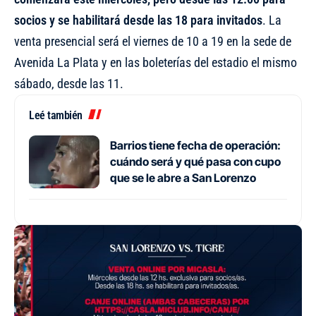
socios y se habilitará desde las 18 para invitados
. La
venta presencial será el viernes de 10 a 19 en la sede de
Avenida La Plata y en las boleterías del estadio el mismo
sábado, desde las 11.
Leé también
Barrios tiene fecha de operación:
cuándo será y qué pasa con cupo
que se le abre a San Lorenzo