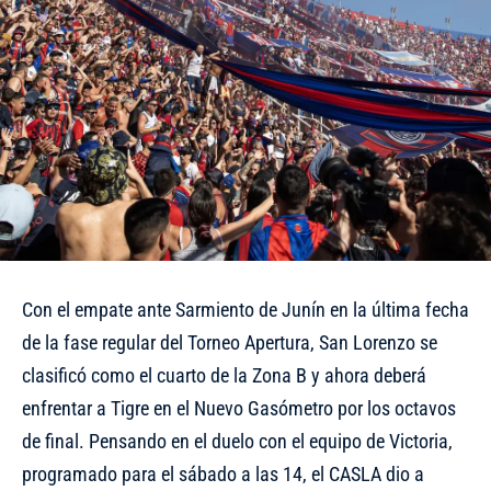
Con el empate ante Sarmiento de Junín en la última fecha
de la fase regular del Torneo Apertura, San Lorenzo se
clasificó como el cuarto de la Zona B y ahora deberá
enfrentar a Tigre en el Nuevo Gasómetro por los octavos
de final. Pensando en el duelo con el equipo de Victoria,
programado para el sábado a las 14, el CASLA dio a