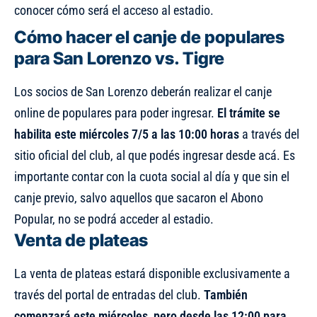
conocer cómo será el acceso al estadio.
Cómo hacer el canje de populares
para San Lorenzo vs. Tigre
Los socios de San Lorenzo deberán realizar el canje
online de populares para poder ingresar.
El trámite se
habilita este miércoles 7/5 a las 10:00 horas
a través del
sitio oficial del club, al que
podés ingresar desde acá
. Es
importante contar con la cuota social al día y que sin el
canje previo, salvo aquellos que sacaron el Abono
Popular, no se podrá acceder al estadio.
Venta de plateas
La venta de plateas estará disponible exclusivamente a
través del portal de entradas del club
.
También
comenzará este miércoles, pero desde las 12:00 para