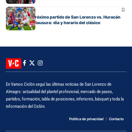
Fútbol
Cuándo es el próximo partido de San Lorenzo vs. Huracán
por el Torneo Clausura: día y horario del clásico
En Vamos Ciclón seguí las últimas noticias de San Lorenzo de
Almagro: actualidad del plantel profesional, mercado de pases,
partidos, formación, tabla de posiciones, inferiores, básquet y toda la
información del Ciclón.
Política de privacidad
Contacto