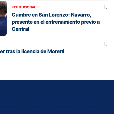
INSTITUCIONAL
Cumbre en San Lorenzo: Navarro,
presente en el entrenamiento previo a
Central
r tras la licencia de Moretti