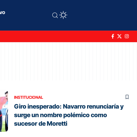
ivo
INSTITUCIONAL
Giro inesperado: Navarro renunciaría y
surge un nombre polémico como
sucesor de Moretti