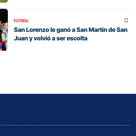
FÚTBOL
San Lorenzo le ganó a San Martín de San
Juan y volvió a ser escolta