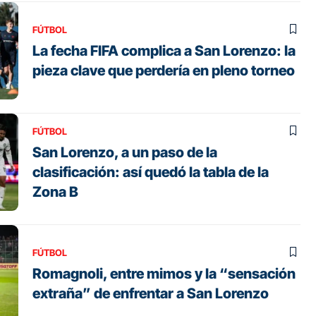
FÚTBOL
La fecha FIFA complica a San Lorenzo: la
pieza clave que perdería en pleno torneo
FÚTBOL
San Lorenzo, a un paso de la
clasificación: así quedó la tabla de la
Zona B
FÚTBOL
Romagnoli, entre mimos y la “sensación
extraña” de enfrentar a San Lorenzo