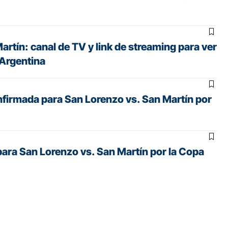
rtín: canal de TV y link de streaming para ver
 Argentina
firmada para San Lorenzo vs. San Martín por
para San Lorenzo vs. San Martín por la Copa