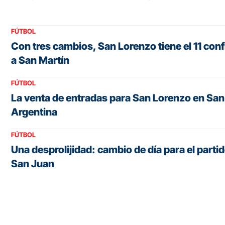
FÚTBOL
Con tres cambios, San Lorenzo tiene el 11 con
a San Martín
FÚTBOL
La venta de entradas para San Lorenzo en San 
Argentina
FÚTBOL
Una desprolijidad: cambio de día para el parti
San Juan