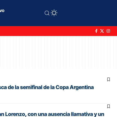
ivo
ca de la semifinal de la Copa Argentina
n Lorenzo, con una ausencia llamativa y un