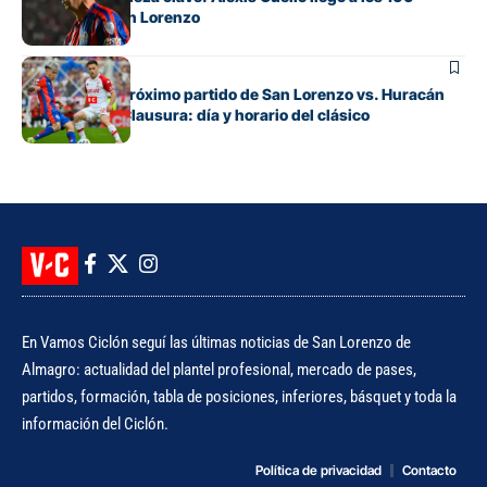
partidos en San Lorenzo
Fútbol
Cuándo es el próximo partido de San Lorenzo vs. Huracán
por el Torneo Clausura: día y horario del clásico
En Vamos Ciclón seguí las últimas noticias de San Lorenzo de
Almagro: actualidad del plantel profesional, mercado de pases,
partidos, formación, tabla de posiciones, inferiores, básquet y toda la
información del Ciclón.
Política de privacidad
Contacto