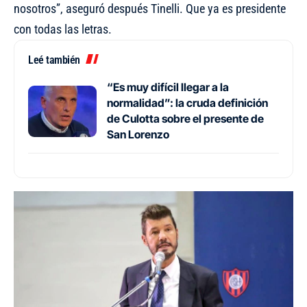
nosotros”, aseguró después Tinelli. Que ya es presidente
con todas las letras.
Leé también
“Es muy difícil llegar a la
normalidad”: la cruda definición
de Culotta sobre el presente de
San Lorenzo