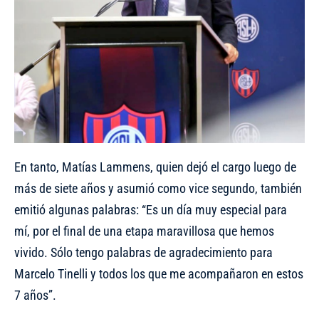
En tanto, Matías Lammens, quien dejó el cargo luego de
más de siete años y asumió como vice segundo, también
emitió algunas palabras: “Es un día muy especial para
mí, por el final de una etapa maravillosa que hemos
vivido. Sólo tengo palabras de agradecimiento para
Marcelo Tinelli y todos los que me acompañaron en estos
7 años”.