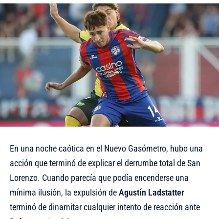
En una noche caótica en el Nuevo Gasómetro, hubo una
acción que terminó de explicar el derrumbe total de San
Lorenzo. Cuando parecía que podía encenderse una
mínima ilusión, la expulsión de
Agustín Ladstatter
terminó de dinamitar cualquier intento de reacción ante