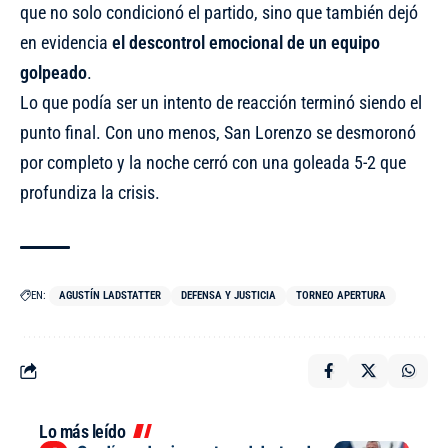
que no solo condicionó el partido, sino que también dejó
en evidencia
el descontrol emocional de un equipo
golpeado
.
Lo que podía ser un intento de reacción terminó siendo el
punto final. Con uno menos, San Lorenzo se desmoronó
por completo y la noche cerró con una goleada 5-2 que
profundiza la crisis.
EN:
AGUSTÍN LADSTATTER
DEFENSA Y JUSTICIA
TORNEO APERTURA
Lo más leído