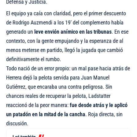
Defensa y Justicia.
El equipo ya caía con claridad, pero el primer descuento
de Rodrigo Auzmendi a los 19′ del complemento había
generado un
leve envión anímico en las tribunas
. En ese
contexto, con la gente empujando y la esperanza de al
menos meterse en partido, llegó la jugada que cambió
definitivamente el rumbo.
Todo nació de un error propio: un mal pase hacia atrás de
Herrera dejó la pelota servida para Juan Manuel
Gutiérrez, que encaraba una contra peligrosa. Sin
chances reales de recuperar la pelota, Ladstatter
reaccionó de la peor manera:
fue desde atrás y le aplicó
un patadón en la mitad de la cancha
. Roja directa, sin
discusión.