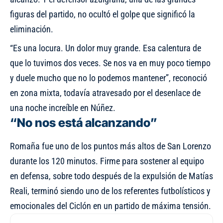
figuras del partido, no ocultó el golpe que significó la
eliminación.
“Es una locura. Un dolor muy grande. Esa calentura de
que lo tuvimos dos veces. Se nos va en muy poco tiempo
y duele mucho que no lo podemos mantener”, reconoció
en zona mixta, todavía atravesado por el desenlace de
una noche increíble en Núñez.
“No nos está alcanzando”
Romaña fue uno de los puntos más altos de San Lorenzo
durante los 120 minutos. Firme para sostener al equipo
en defensa, sobre todo después de la expulsión de Matías
Reali, terminó siendo uno de los referentes futbolísticos y
emocionales del Ciclón en un partido de máxima tensión.