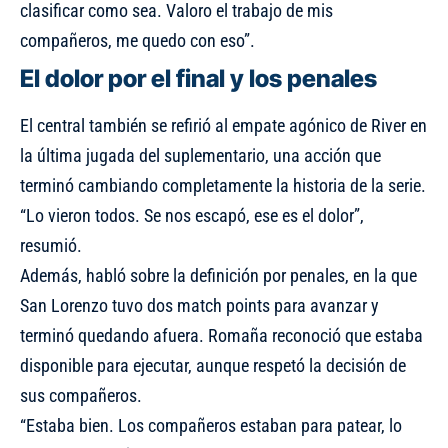
clasificar como sea. Valoro el trabajo de mis
compañeros, me quedo con eso”.
El dolor por el final y los penales
El central también se refirió al empate agónico de River en
la última jugada del suplementario, una acción que
terminó cambiando completamente la historia de la serie.
“Lo vieron todos. Se nos escapó, ese es el dolor”,
resumió.
Además, habló sobre la definición por penales, en la que
San Lorenzo tuvo dos match points para avanzar y
terminó quedando afuera. Romaña reconoció que estaba
disponible para ejecutar, aunque respetó la decisión de
sus compañeros.
“Estaba bien. Los compañeros estaban para patear, lo