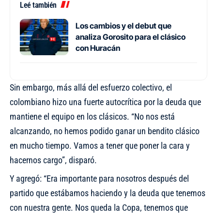
Leé también
Los cambios y el debut que
analiza Gorosito para el clásico
con Huracán
Sin embargo, más allá del esfuerzo colectivo, el
colombiano hizo una fuerte autocrítica por la deuda que
mantiene el equipo en los clásicos. “No nos está
alcanzando, no hemos podido ganar un bendito clásico
en mucho tiempo. Vamos a tener que poner la cara y
hacernos cargo”, disparó.
Y agregó: “Era importante para nosotros después del
partido que estábamos haciendo y la deuda que tenemos
con nuestra gente. Nos queda la Copa, tenemos que