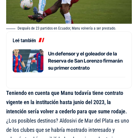
Después de 23 partidos en Ecuador, Manu volvería a ser prestado.
Leé también
Un defensor y el goleador de la
Reserva de San Lorenzo firmarán
su primer contrato
Teniendo en cuenta que Manu todavía tiene contrato
vigente en la institución hasta junio del 2023, la
intención sería volver a cederlo para que sume rodaje.
¿Los posibles destinos? Aldosivi de Mar del Plata es uno
de los clubes que se habría mostrado interesado y