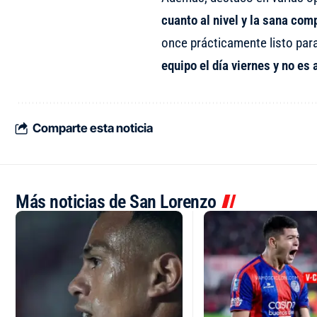
cuanto al nivel y la sana com
once prácticamente listo para 
equipo el día viernes y no es 
Comparte esta noticia
Más noticias de San Lorenzo