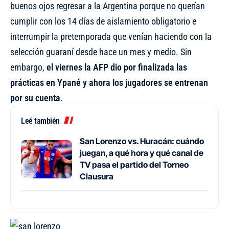
buenos ojos regresar a la Argentina porque no querían
cumplir con los 14 días de aislamiento obligatorio e
interrumpir la pretemporada que venían haciendo con la
selección guaraní desde hace un mes y medio. Sin
embargo,
el viernes la AFP dio por finalizada las
prácticas en Ypané y ahora los jugadores se entrenan
por su cuenta
.
Leé también
San Lorenzo vs. Huracán: cuándo
juegan, a qué hora y qué canal de
TV pasa el partido del Torneo
Clausura