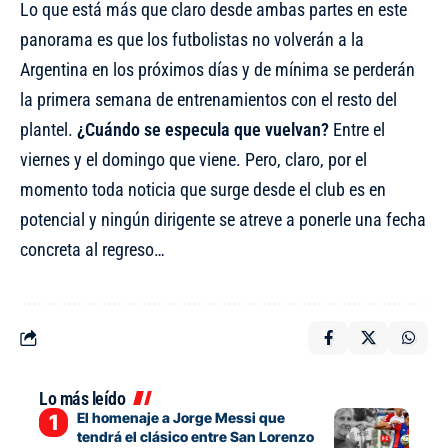
Lo que está más que claro desde ambas partes en este
panorama es que los futbolistas no volverán a la
Argentina en los próximos días y de mínima se perderán
la primera semana de entrenamientos con el resto del
plantel.
¿Cuándo se especula que vuelvan?
Entre el
viernes y el domingo que viene. Pero, claro, por el
momento toda noticia que surge desde el club es en
potencial y ningún dirigente se atreve a ponerle una fecha
concreta al regreso…
Lo más leído
El homenaje a Jorge Messi que
tendrá el clásico entre San Lorenzo