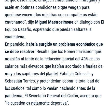
estén en óptimas condiciones o que vengan para
quedarse encerrados mientras sus compañeros están
entrenando”, dijo
Miguel Mastrosimone
en diálogo con El
Equipo Desafío, esperando que puedan saltarse la
cuarentena.
En paralelo,
habría surgido un problema económico que
se debe resolver
. Resulta que los Romero avisaron que
no están al tanto de la reducción parcial del 40% en los
salarios más elevados que habían acordado a finales de
mayo los capitanes del plantel, Fabricio Coloccini y
Sebastián Torrico, y pretenderían cobrar la totalidad de
los sueldos, tal como lo venían haciendo antes de la
pandemia. El Secretario General del Ciclón, asegura que
“la cuestión es netamente deportiva”.