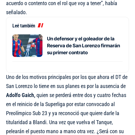
acuerdo o contento con el rol que voy a tener”, había
señalado.
Leé también
Un defensor y el goleador de la
Reserva de San Lorenzo firmarán
su primer contrato
Uno de los motivos principales por los que ahora el DT de
San Lorenzo lo tiene en sus planes es por la ausencia de
Adolfo Gaich,
quien se perderá entre dos y cuatro fechas
en el reinicio de la Superliga por estar convocado al
Preolímpico Sub 23 y ya reconoció que quiere darle la
titularidad a Blandi. Una vez que vuelva el Tanque,
pelearán el puesto mano a mano otra vez. ¿Será con su