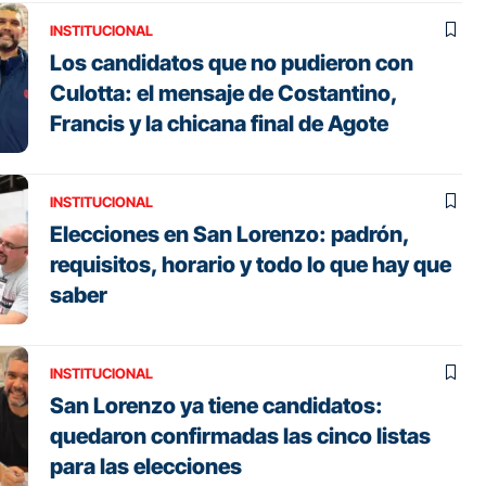
INSTITUCIONAL
Los candidatos que no pudieron con
Culotta: el mensaje de Costantino,
Francis y la chicana final de Agote
INSTITUCIONAL
Elecciones en San Lorenzo: padrón,
requisitos, horario y todo lo que hay que
saber
INSTITUCIONAL
San Lorenzo ya tiene candidatos:
quedaron confirmadas las cinco listas
para las elecciones