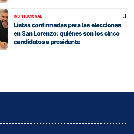
INSTITUCIONAL
Listas confirmadas para las elecciones
en San Lorenzo: quiénes son los cinco
candidatos a presidente