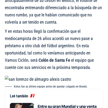
anticipadamente de su cesión en México, el volante se
encontraba entrenando diferenciado a la búsqueda de un
nuevo rumbo, ya que le habían comunicado que no
volvería a ser tenido en cuenta.
Y en estas horas llegó la confirmación que el
mediocampista de 26 años acordó un nuevo pase a
préstamo a otro club del fútbol argentino. En esta
oportunidad,
tal como lo veníamos anticipando en
Vamos Ciclón
, será
Colón de Santa Fe
el equipo que
cuente con sus servicios en la próxima temporada.
Xolos fue su último equipo antes de quedar colgado en Boedo.
Leé también
Entre su gran Mundial y una venta