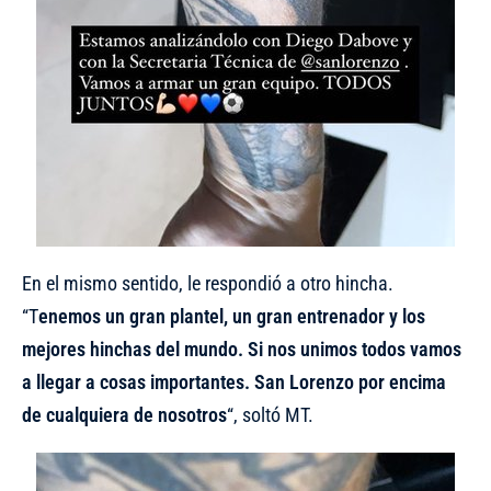
En el mismo sentido, le respondió a otro hincha.
“T
enemos un gran plantel, un gran entrenador y los
mejores hinchas del mundo. Si nos unimos todos vamos
a llegar a cosas importantes. San Lorenzo por encima
de cualquiera de nosotros
“, soltó MT.