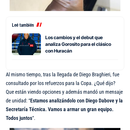
Leé también
Los cambios y el debut que
analiza Gorosito para el clásico
con Huracán
Al mismo tiempo, tras la llegada de Diego Braghieri, fue
consultado por los refuerzos para la Copa. ¿Qué dijo?
Que están viendo opciones y además mandó un mensaje
de unidad: “
Estamos analizándolo con Diego Dabove y la
Secretaría Técnica. Vamos a armar un gran equipo.
Todos juntos
“.