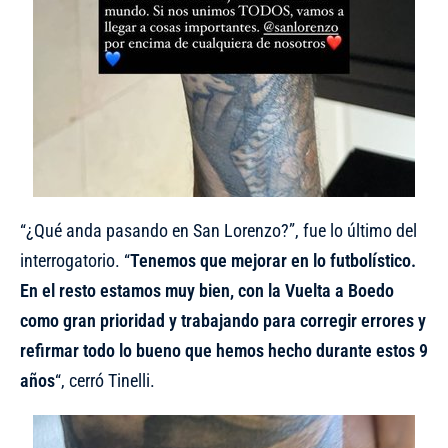
“¿Qué anda pasando en San Lorenzo?”, fue lo último del
interrogatorio. “
Tenemos que mejorar en lo futbolístico.
En el resto estamos muy bien, con la Vuelta a Boedo
como gran prioridad y trabajando para corregir errores y
refirmar todo lo bueno que hemos hecho durante estos 9
años
“, cerró Tinelli.