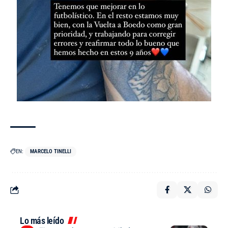
EN:
MARCELO TINELLI
Lo más leído