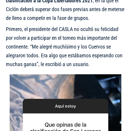
clasificación a la Copa Libertadores 2021
, en la que el
Ciclón deberá superar dos fases previas antes de meterse
de lleno a competir en la fase de grupos
.
Primero, el presidente del CASLA no ocultó su felicidad
por volver a participar en el torneo más importante del
continente. “Me alegré muchísimo y los Cuervos se
alegraron todos. Era algo que estábamos esperando con
muchas ganas”, le escribió a un usuario.