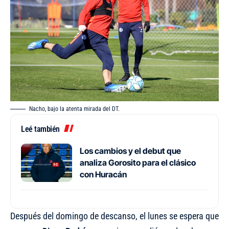
Nacho, bajo la atenta mirada del DT.
Leé también
Los cambios y el debut que
analiza Gorosito para el clásico
con Huracán
Después del domingo de descanso, el lunes se espera que