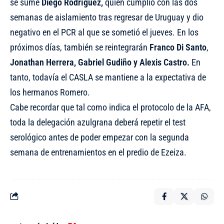
se sume
Diego Rodríguez,
quien cumplió con las dos
semanas de aislamiento tras regresar de Uruguay y dio
negativo en el PCR al que se sometió el jueves. En los
próximos días, también se reintegrarán
Franco Di Santo
,
Jonathan Herrera, Gabriel Gudiño y Alexis Castro.
En
tanto,
todavía el CASLA se mantiene a la expectativa de
los hermanos Romero
.
Cabe recordar que tal como indica el protocolo de la AFA,
toda la delegación azulgrana deberá repetir el test
serológico antes de poder empezar con la segunda
semana de entrenamientos en el predio de Ezeiza.