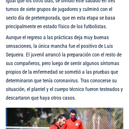
igual que los otros días, se dividió este sábado en tres
turnos de siete grupos de jugadores y culminó con el
sexto día de pretemporada, que en esta etapa se basa
principalmente en estado físico de los futbolistas.
Aunque el regreso a las prácticas deja muy buenas
sensaciones, la única mancha fue
el positivo de Luis
Sequeira
. El juvenil arrancó la preparación con el resto de
sus compañeros, pero luego de sentir algunos síntomas
propios de la enfermedad se sometió a las pruebas que
determinaron que tenía coronavirus. Tras conocerse su
situación,
el plantel y el cuerpo técnico fueron testeados y
descartaron que haya otros casos
.