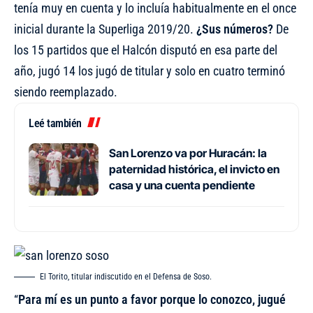
tenía muy en cuenta y lo incluía habitualmente en el once
inicial durante la Superliga 2019/20.
¿Sus números?
De
los 15 partidos que el Halcón disputó en esa parte del
año, jugó 14 los jugó de titular y solo en cuatro terminó
siendo reemplazado.
Leé también
San Lorenzo va por Huracán: la
paternidad histórica, el invicto en
casa y una cuenta pendiente
El Torito, titular indiscutido en el Defensa de Soso.
“
Para mí es un punto a favor porque lo conozco, jugué