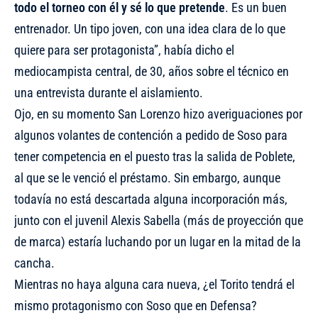
todo el torneo con él y sé lo que pretende
. Es un buen
entrenador. Un tipo joven, con una idea clara de lo que
quiere para ser protagonista”, había dicho el
mediocampista central, de 30, años sobre el técnico
en
una entrevista durante el aislamiento
.
Ojo, en su momento
San Lorenzo hizo averiguaciones por
algunos volantes de contención a pedido de Soso
para
tener competencia en el puesto tras la salida de Poblete,
al que se le venció el préstamo. Sin embargo, aunque
todavía no está descartada alguna incorporación más,
junto con el juvenil Alexis Sabella (más de proyección que
de marca) estaría luchando por un lugar en la mitad de la
cancha.
Mientras no haya alguna cara nueva, ¿el Torito tendrá el
mismo protagonismo con Soso que en Defensa?