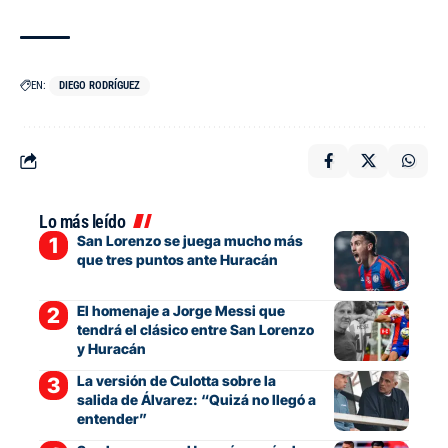
EN:
DIEGO RODRÍGUEZ
Lo más leído
San Lorenzo se juega mucho más
que tres puntos ante Huracán
El homenaje a Jorge Messi que
tendrá el clásico entre San Lorenzo
y Huracán
La versión de Culotta sobre la
salida de Álvarez: “Quizá no llegó a
entender”